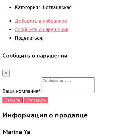
Категория :
Шотландская
Добавить в избранное
Сообщить о нарушении
Поделиться:
Сообщить о нарушении
×
Ваша компания
*
Закрыть
Отправить
Информация о продавце
Marina Ya