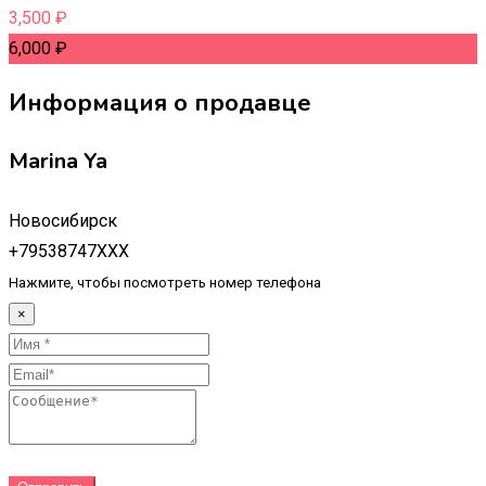
3,500
₽
6,000
₽
Информация о продавце
Marina Ya
Новосибирск
+79538747XXX
Нажмите, чтобы посмотреть номер телефона
×