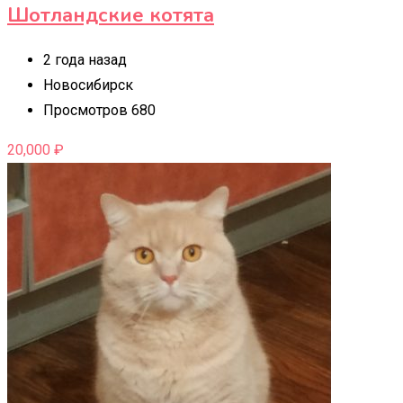
Шотландские котята
2 года назад
Новосибирск
Просмотров 680
20,000
₽