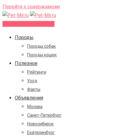
Перейти к содержимому
Добавить объявление
Породы
Породы собак
Породы кошек
Полезное
Рейтинги
Уход
Факты
Объявления
Москва
Санкт-Петербург
Новосибирск
Екатеринбург