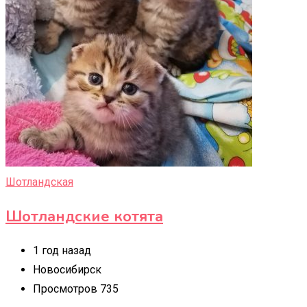
Шотландская
Шотландские котята
1 год назад
Новосибирск
Просмотров 735