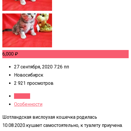
6,000
₽
27 сентября, 2020 7:26 пп
Новосибирск
2 921 просмотров
Детали
Особенности
Шотландская вислоухая кошечка родилась
10.08.2020.кушает самостоятельно, к туалету приучена.