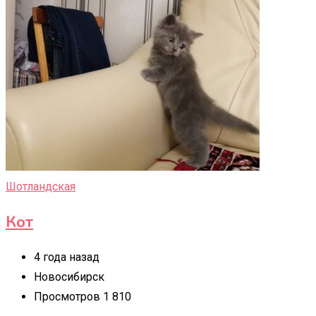
Шотландская
Кот
4 года назад
Новосибирск
Просмотров 1 810