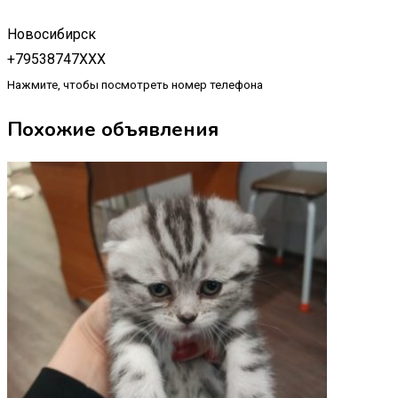
Новосибирск
+79538747XXX
Нажмите, чтобы посмотреть номер телефона
Похожие объявления