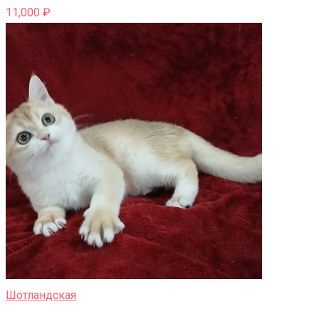
11,000
₽
Шотландская