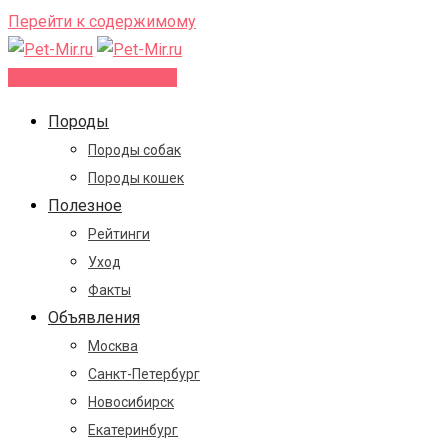
Перейти к содержимому
Добавить объявление
Породы
Породы собак
Породы кошек
Полезное
Рейтинги
Уход
Факты
Объявления
Москва
Санкт-Петербург
Новосибирск
Екатеринбург