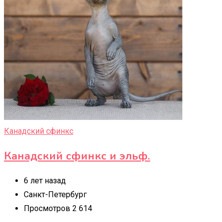
Канадский сфинкс
Канадский сфинкс и эльф.
6 лет назад
Санкт-Петербург
Просмотров 2 614