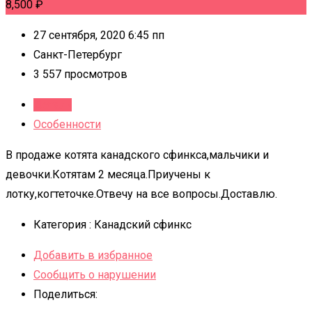
8,500
₽
27 сентября, 2020 6:45 пп
Санкт-Петербург
3 557 просмотров
Детали
Особенности
В продаже котята канадского сфинкса,мальчики и
девочки.Котятам 2 месяца.Приучены к
лотку,когтеточке.Отвечу на все вопросы.Доставлю.
Категория :
Канадский сфинкс
Добавить в избранное
Сообщить о нарушении
Поделиться: