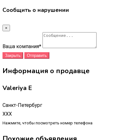
Сообщить о нарушении
×
Ваша компания
*
Закрыть
Отправить
Информация о продавце
Valeriya E
Санкт-Петербург
XXX
Нажмите, чтобы посмотреть номер телефона
Похожие объявления