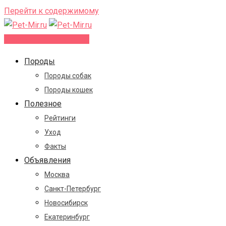
Перейти к содержимому
Добавить объявление
Породы
Породы собак
Породы кошек
Полезное
Рейтинги
Уход
Факты
Объявления
Москва
Санкт-Петербург
Новосибирск
Екатеринбург