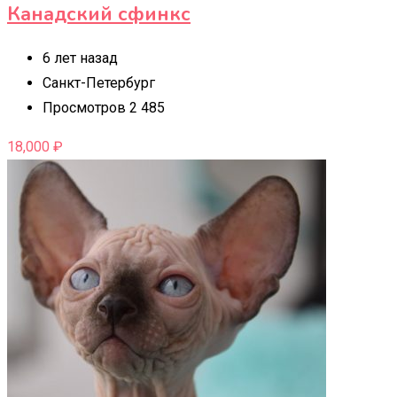
Канадский сфинкс
6 лет назад
Санкт-Петербург
Просмотров 2 485
18,000
₽