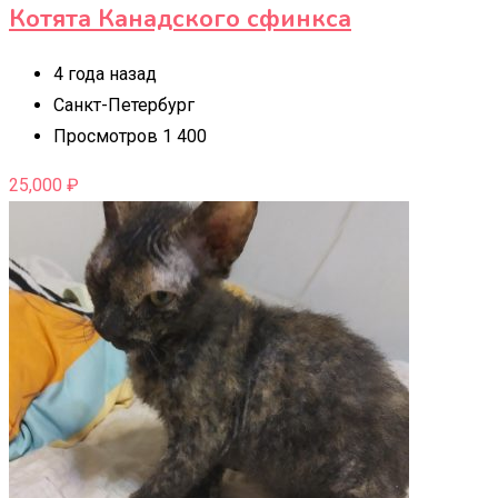
Котята Канадского сфинкса
4 года назад
Санкт-Петербург
Просмотров 1 400
25,000
₽