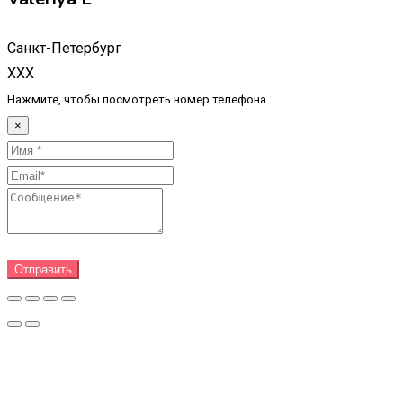
Санкт-Петербург
XXX
Нажмите, чтобы посмотреть номер телефона
×
Отправить