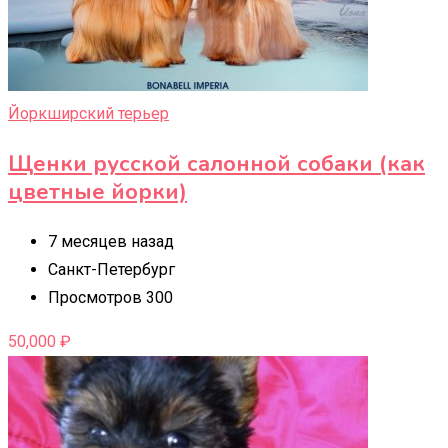
Йоркширский терьер
Щенки русской салонной собаки (как
цветные йорки)
7 месяцев назад
Санкт-Петербург
Просмотров 300
50,000
₽