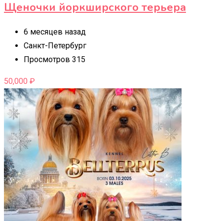
Щеночки йоркширского терьера
6 месяцев назад
Санкт-Петербург
Просмотров 315
50,000
₽