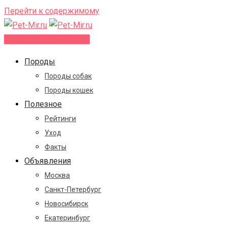
Перейти к содержимому
Добавить объявление
Породы
Породы собак
Породы кошек
Полезное
Рейтинги
Уход
Факты
Объявления
Москва
Санкт-Петербург
Новосибирск
Екатеринбург