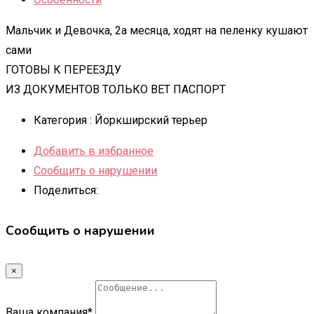
Мальчик и Девочка, 2а месяца, ходят на пеленку кушают
сами
ГОТОВЫ К ПЕРЕЕЗДУ
ИЗ ДОКУМЕНТОВ ТОЛЬКО ВЕТ ПАСПОРТ
Категория :
Йоркширский терьер
Добавить в избранное
Сообщить о нарушении
Поделиться:
Сообщить о нарушении
×
Ваша компания
*