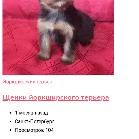
Йоркширский терьер
Щенки йоркширского терьера
1 месяц назад
Санкт-Петербург
Просмотров 104