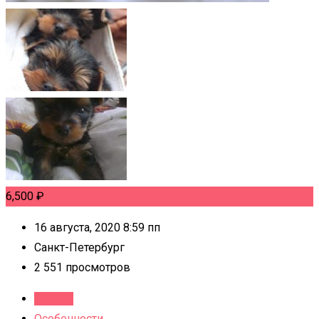
6,500
₽
16 августа, 2020 8:59 пп
Санкт-Петербург
2 551 просмотров
Детали
Особенности