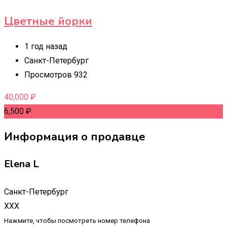
Цветные йорки
1 год назад
Санкт-Петербург
Просмотров 932
40,000
₽
6,500
₽
Информация о продавце
Elena L
Санкт-Петербург
XXX
Нажмите, чтобы посмотреть номер телефона