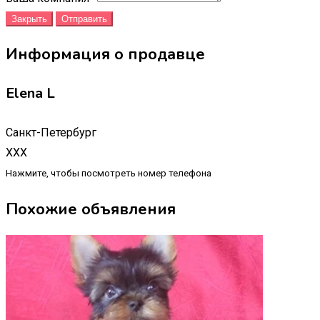
Закрыть
Отправить
Информация о продавце
Elena L
Санкт-Петербург
XXX
Нажмите, чтобы посмотреть номер телефона
Похожие объявления