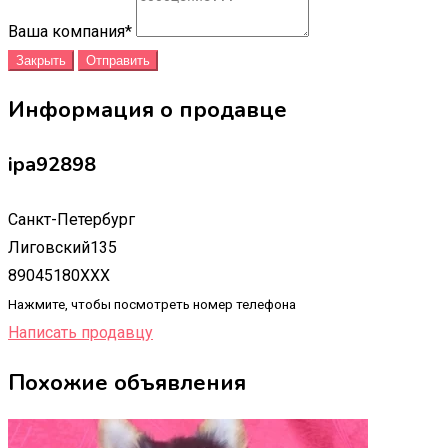
Ваша компания
*
Закрыть
Отправить
Информация о продавце
ipa92898
Санкт-Петербург
Лиговский135
89045180XXX
Нажмите, чтобы посмотреть номер телефона
Написать продавцу
Похожие объявления