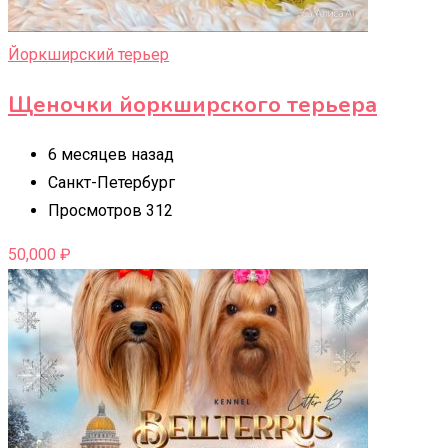
Йоркширский терьер
Щеночки йоркширского терьера
6 месяцев назад
Санкт-Петербург
Просмотров 312
50,000
₽