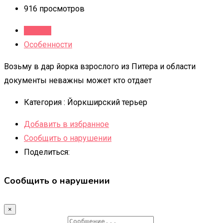
916 просмотров
Детали
Особенности
Возьму в дар йорка взрослого из Питера и области
документы неважны может кто отдает
Категория :
Йоркширский терьер
Добавить в избранное
Сообщить о нарушении
Поделиться:
Сообщить о нарушении
×