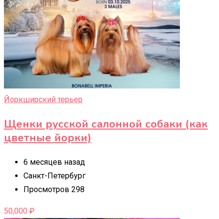
Йоркширский терьер
Щенки русской салонной собаки (как
цветные йорки)
6 месяцев назад
Санкт-Петербург
Просмотров 298
50,000
₽