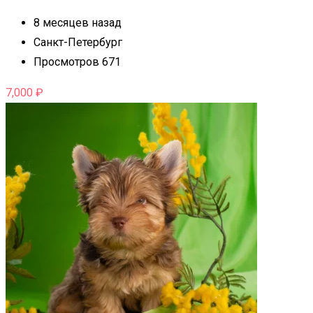
8 месяцев назад
Санкт-Петербург
Просмотров 671
7,000
₽