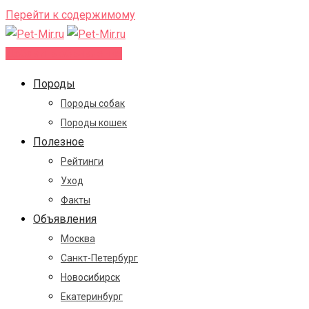
Перейти к содержимому
Добавить объявление
Породы
Породы собак
Породы кошек
Полезное
Рейтинги
Уход
Факты
Объявления
Москва
Санкт-Петербург
Новосибирск
Екатеринбург