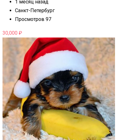
1 месяц назад
Санкт-Петербург
Просмотров 97
30,000
₽