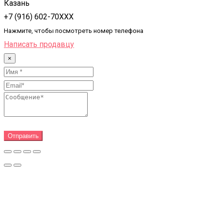
Казань
+7 (916) 602-70XXX
Нажмите, чтобы посмотреть номер телефона
Написать продавцу
×
Отправить