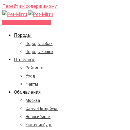
Перейти к содержимому
Добавить объявление
Породы
Породы собак
Породы кошек
Полезное
Рейтинги
Уход
Факты
Объявления
Москва
Санкт-Петербург
Новосибирск
Екатеринбург