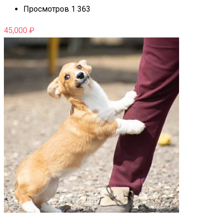
Просмотров 1 363
45,000
₽