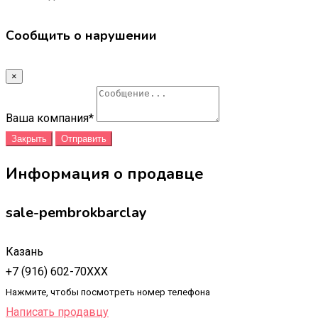
Сообщить о нарушении
×
Ваша компания
*
Закрыть
Отправить
Информация о продавце
sale-pembrokbarclay
Казань
+7 (916) 602-70XXX
Нажмите, чтобы посмотреть номер телефона
Написать продавцу