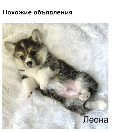
Похожие объявления