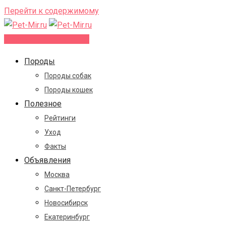
Перейти к содержимому
Добавить объявление
Породы
Породы собак
Породы кошек
Полезное
Рейтинги
Уход
Факты
Объявления
Москва
Санкт-Петербург
Новосибирск
Екатеринбург