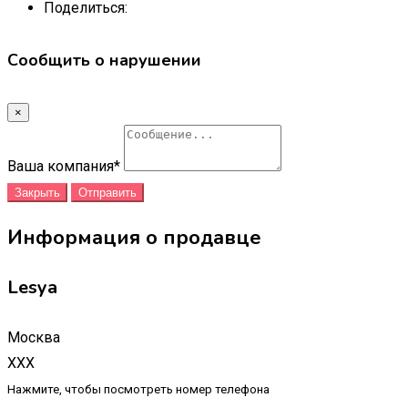
Поделиться:
Сообщить о нарушении
×
Ваша компания
*
Закрыть
Отправить
Информация о продавце
Lesya
Москва
XXX
Нажмите, чтобы посмотреть номер телефона