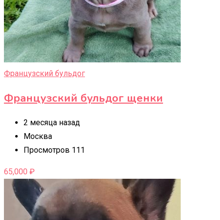
Французский бульдог
Французский бульдог щенки
2 месяца назад
Москва
Просмотров 111
65,000
₽