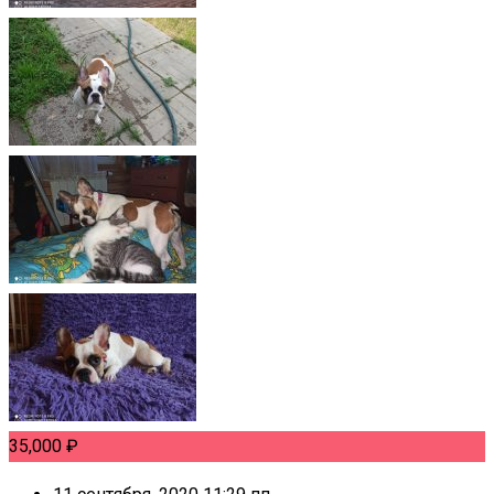
35,000
₽