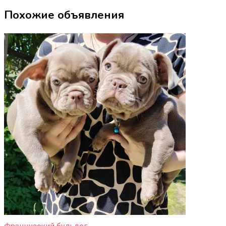
Похожие объявления