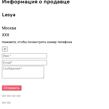
Информация о продавце
Lesya
Москва
XXX
Нажмите, чтобы посмотреть номер телефона
×
Отправить