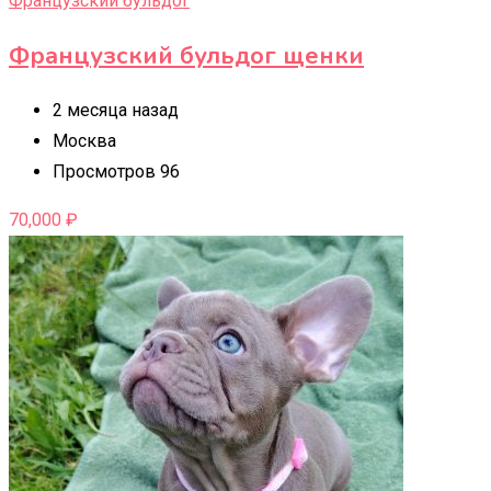
Французский бульдог
Французский бульдог щенки
2 месяца назад
Москва
Просмотров 96
70,000
₽