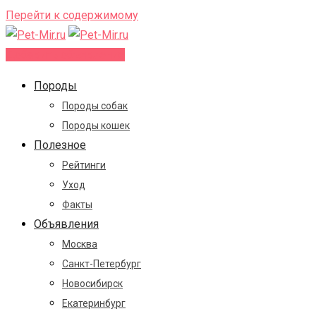
Перейти к содержимому
Добавить объявление
Породы
Породы собак
Породы кошек
Полезное
Рейтинги
Уход
Факты
Объявления
Москва
Санкт-Петербург
Новосибирск
Екатеринбург