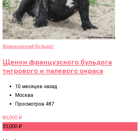
Французский бульдог
Щенки французского бульдога
тигрового и палевого окраса
10 месяцев назад
Москва
Просмотров 487
80,000
₽
35,000
₽