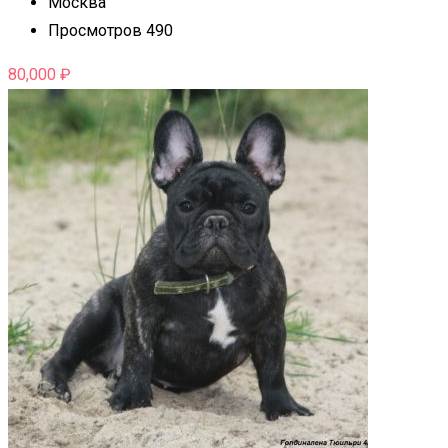
Москва
Просмотров 490
80,000
₽