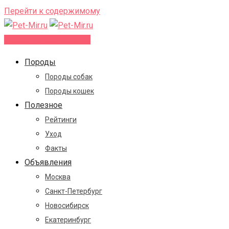
Перейти к содержимому
Добавить объявление
Породы
Породы собак
Породы кошек
Полезное
Рейтинги
Уход
Факты
Объявления
Москва
Санкт-Петербург
Новосибирск
Екатеринбург