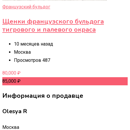
Французский бульдог
Щенки французского бульдога
тигрового и палевого окраса
10 месяцев назад
Москва
Просмотров 487
80,000
₽
85,000
₽
Информация о продавце
Olesya R
Москва