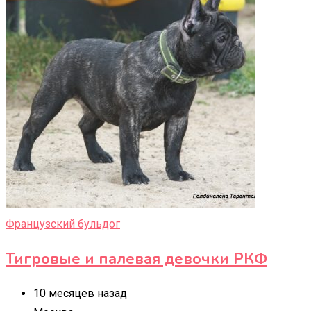
Французский бульдог
Тигровые и палевая девочки РКФ
10 месяцев назад