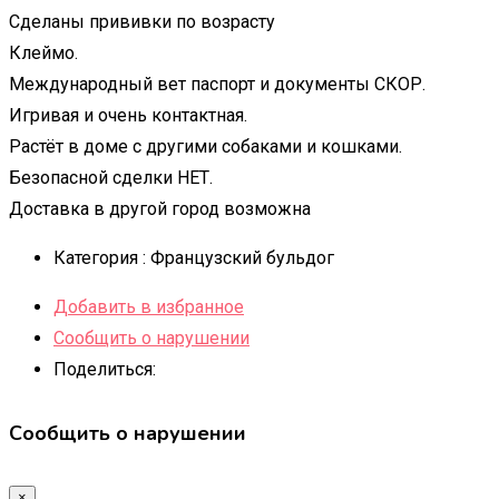
Сделаны прививки по возрасту
Клеймо.
Международный вет паспорт и документы СКОР.
Игривая и очень контактная.
Растёт в доме с другими собаками и кошками.
Безопасной сделки НЕТ.
Доставка в другой город возможна
Категория :
Французский бульдог
Добавить в избранное
Сообщить о нарушении
Поделиться:
Сообщить о нарушении
×