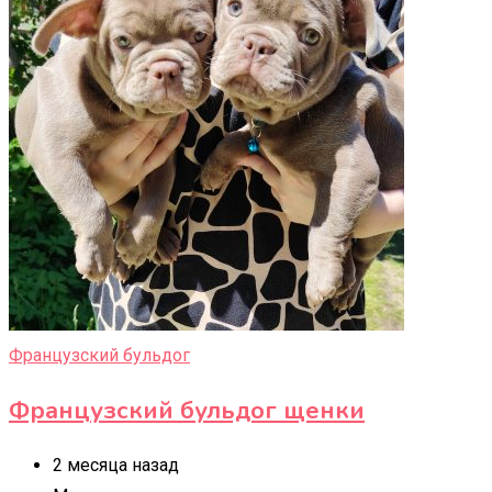
Французский бульдог
Французский бульдог щенки
2 месяца назад