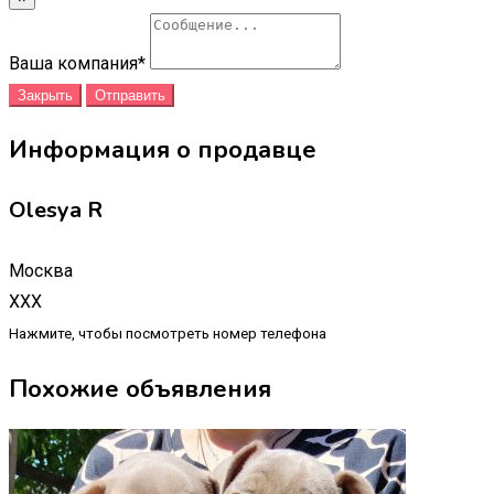
Ваша компания
*
Закрыть
Отправить
Информация о продавце
Olesya R
Москва
XXX
Нажмите, чтобы посмотреть номер телефона
Похожие объявления