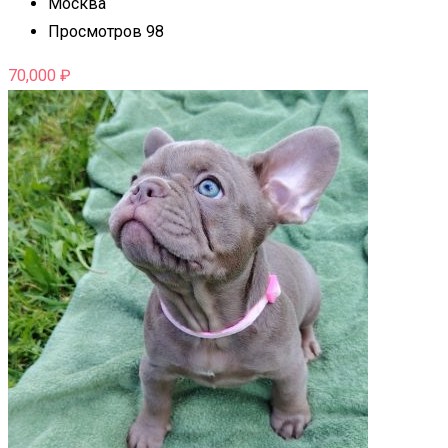
Москва
Просмотров 98
70,000
₽