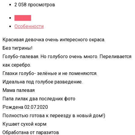
2 058 просмотров
Детали
Особенности
Красивая девочка очень интересного окраса.
Без тигрины!
Голубо-палевая. Но голубого очень много. Переливается
как серебро.
Глазки голубо- зелёные и не поменяются.
Идеальна под голубое разведение.
Мама палевая
Папа лилак два последних фото
Рождена 02.07.2020
Полностью готова к переезду в новый дом!)
Кушает сухой корм
Обработана от паразитов