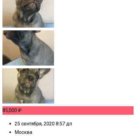
85,000
₽
25 сентября, 2020 8:57 дп
Москва