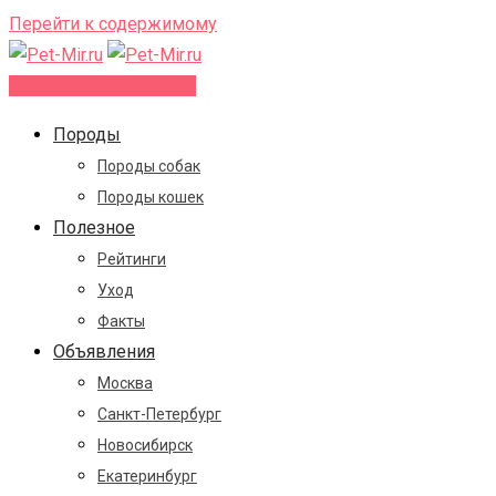
Перейти к содержимому
Добавить объявление
Породы
Породы собак
Породы кошек
Полезное
Рейтинги
Уход
Факты
Объявления
Москва
Санкт-Петербург
Новосибирск
Екатеринбург