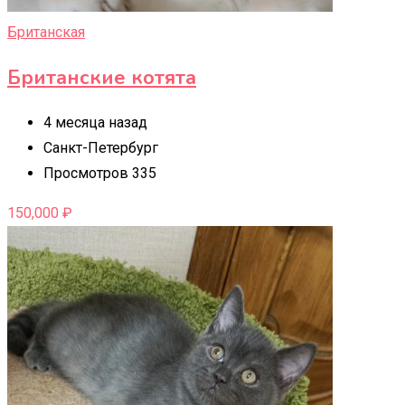
Британская
Британские котята
4 месяца назад
Санкт-Петербург
Просмотров 335
150,000
₽