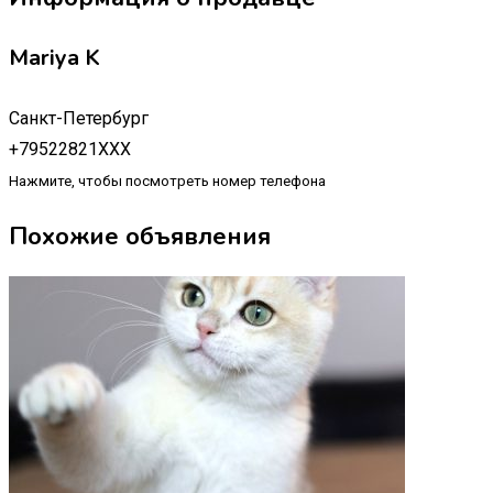
Mariya K
Санкт-Петербург
+79522821XXX
Нажмите, чтобы посмотреть номер телефона
Похожие объявления