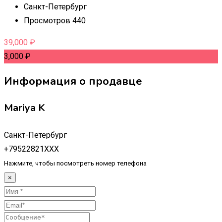
Санкт-Петербург
Просмотров 440
39,000
₽
3,000
₽
Информация о продавце
Mariya K
Санкт-Петербург
+79522821XXX
Нажмите, чтобы посмотреть номер телефона
×