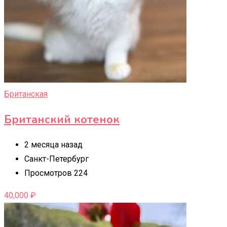
Британская
Британский котенок
2 месяца назад
Санкт-Петербург
Просмотров 224
40,000
₽