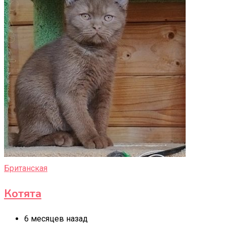
Британская
Котята
6 месяцев назад