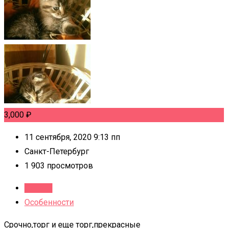
3,000
₽
11 сентября, 2020 9:13 пп
Санкт-Петербург
1 903 просмотров
Детали
Особенности
Срочно,торг и еще торг,прекрасные