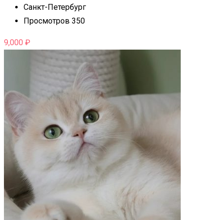
Санкт-Петербург
Просмотров 350
9,000
₽