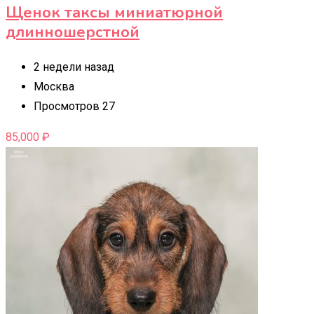
Щенок таксы миниатюрной
длинношерстной
2 недели назад
Москва
Просмотров 27
85,000
₽