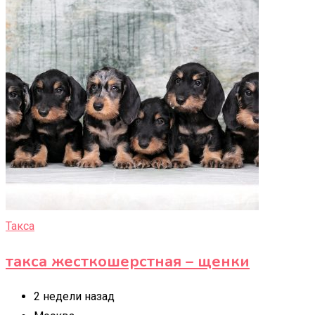
Такса
такса жесткошерстная – щенки
2 недели назад