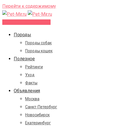
Перейти к содержимому
Добавить объявление
Породы
Породы собак
Породы кошек
Полезное
Рейтинги
Уход
Факты
Объявления
Москва
Санкт-Петербург
Новосибирск
Екатеринбург