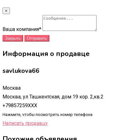
×
Ваша компания
*
Закрыть
Отправить
Информация о продавце
savlukova66
Москва
Москва, ул Ташкентская, дом 19 кор. 2,кв.2
+79857259XXX
Нажмите, чтобы посмотреть номер телефона
Написать продавцу
Похожие объявления