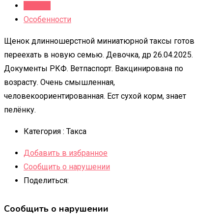
Детали
Особенности
Щенок длинношерстной миниатюрной таксы готов
переехать в новую семью. Девочка, др 26.04.2025.
Документы РКФ. Ветпаспорт. Вакцинирована по
возрасту. Очень смышленная,
человекоориентированная. Ест сухой корм, знает
пелёнку.
Категория :
Такса
Добавить в избранное
Сообщить о нарушении
Поделиться:
Сообщить о нарушении