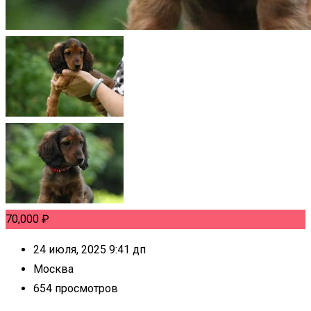
70,000
₽
24 июля, 2025 9:41 дп
Москва
654 просмотров