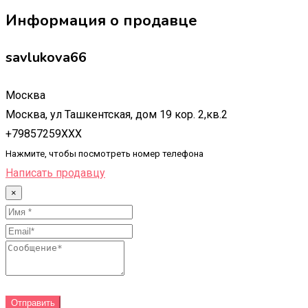
Информация о продавце
savlukova66
Москва
Москва, ул Ташкентская, дом 19 кор. 2,кв.2
+79857259XXX
Нажмите, чтобы посмотреть номер телефона
Написать продавцу
×
Отправить