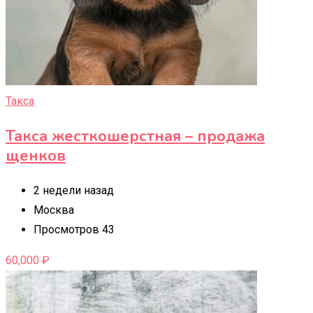
Такса
Такса жесткошерстная – продажа
щенков
2 недели назад
Москва
Просмотров 43
60,000
₽