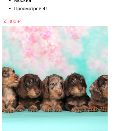
Москва
Просмотров 41
55,000
₽