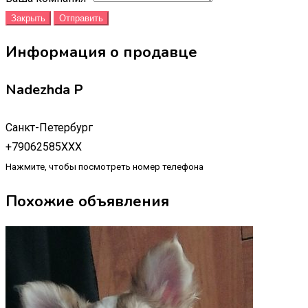
Закрыть
Отправить
Информация о продавце
Nadezhda P
Санкт-Петербург
+79062585XXX
Нажмите, чтобы посмотреть номер телефона
Похожие объявления