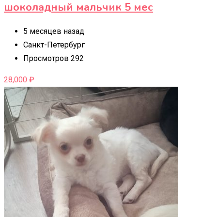
шоколадный мальчик 5 мес
5 месяцев назад
Санкт-Петербург
Просмотров 292
28,000
₽