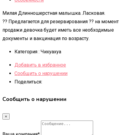
Милая Длинношерстная малышка. Ласковая.
?? Предлагается для резервирования ?? на момент
продажи девочка будет иметь все необходимые
документы и вакцинация по возрасту.
Категория :
Чихуахуа
Добавить в избранное
Сообщить о нарушении
Поделиться:
Сообщить о нарушении
×
Ваша компания
*