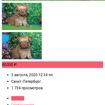
40,000
₽
3 августа, 2020 12:34 пп
Санкт-Петербург
1 734 просмотров
Детали
Особенности