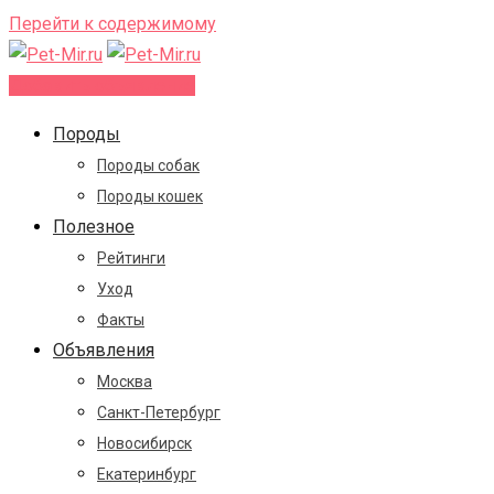
Перейти к содержимому
Добавить объявление
Породы
Породы собак
Породы кошек
Полезное
Рейтинги
Уход
Факты
Объявления
Москва
Санкт-Петербург
Новосибирск
Екатеринбург