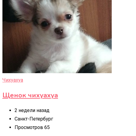
Чихуахуа
Щенок чихуахуа
2 недели назад
Санкт-Петербург
Просмотров 65