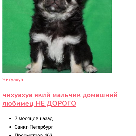
Чихуахуа
чихуахуа який мальчик домашний
любимец НЕ ДОРОГО
7 месяцев назад
Санкт-Петербург
Просмотров 463