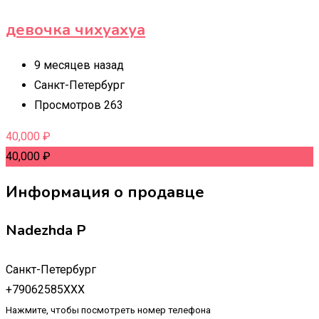
девочка чихуахуа
9 месяцев назад
Санкт-Петербург
Просмотров 263
40,000
₽
40,000
₽
Информация о продавце
Nadezhda P
Санкт-Петербург
+79062585XXX
Нажмите, чтобы посмотреть номер телефона