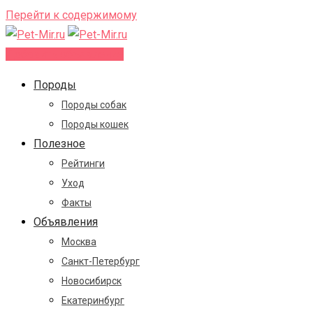
Перейти к содержимому
Добавить объявление
Породы
Породы собак
Породы кошек
Полезное
Рейтинги
Уход
Факты
Объявления
Москва
Санкт-Петербург
Новосибирск
Екатеринбург