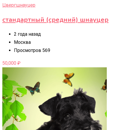
Цвергшнауцер
стандартный (средний) шнауцер
2 года назад
Москва
Просмотров 569
50,000
₽