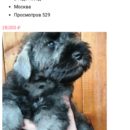
Москва
Просмотров 529
28,000
₽