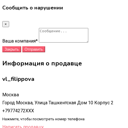
Сообщить о нарушении
×
Ваша компания
*
Закрыть
Отправить
Информация о продавце
vl_filippova
Москва
Город Москва, Улица Ташкентская Дом 10 Корпус 2
+79774272XXX
Нажмите, чтобы посмотреть номер телефона
Написать продавцу