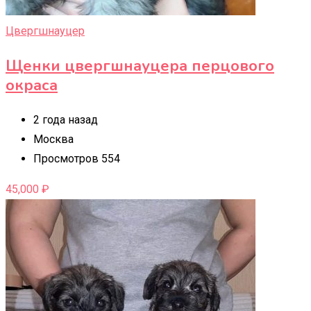
Цвергшнауцер
Щенки цвергшнауцера перцового
окраса
2 года назад
Москва
Просмотров 554
45,000
₽