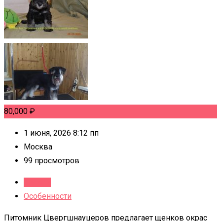
80,000
₽
1 июня, 2026 8:12 пп
Москва
99 просмотров
Детали
Особенности
Питомник Цвергшнауцеров предлагает щенков окрас