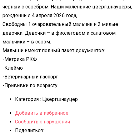
черный с серебром. Наши маленькие цвергшнауцеры,
рожденные 4 апреля 2026 года,
Свободны 1 очаровательный мальчик и 2 милые
девочки. Девочки – в фиолетовом и салатовом,
мальчики – в сером.
Малыши имеют полный пакет документов:
-Метрика РКФ
-Клеймо
-Ветеринарный паспорт
-Прививки по возрасту
Категория :
Цвергшнауцер
Добавить в избранное
Сообщить о нарушении
Поделиться: