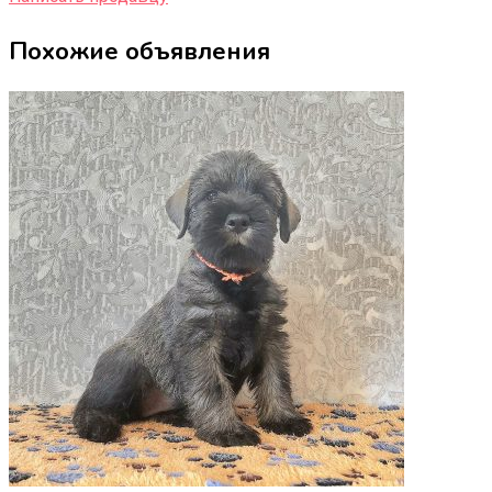
Похожие объявления