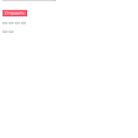
Отправить