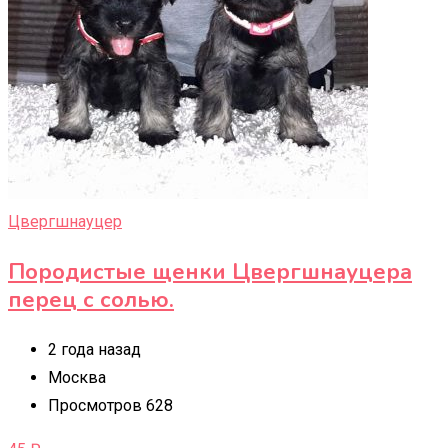
Цвергшнауцер
Породистые щенки Цвергшнауцера
перец с солью.
2 года назад
Москва
Просмотров 628