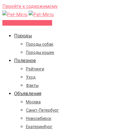
Перейти к содержимому
Добавить объявление
Породы
Породы собак
Породы кошек
Полезное
Рейтинги
Уход
Факты
Объявления
Москва
Санкт-Петербург
Новосибирск
Екатеринбург