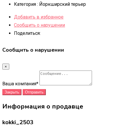
Категория :
Йоркширский терьер
Добавить в избранное
Сообщить о нарушении
Поделиться:
Сообщить о нарушении
×
Ваша компания
*
Закрыть
Отправить
Информация о продавце
kokki_2503