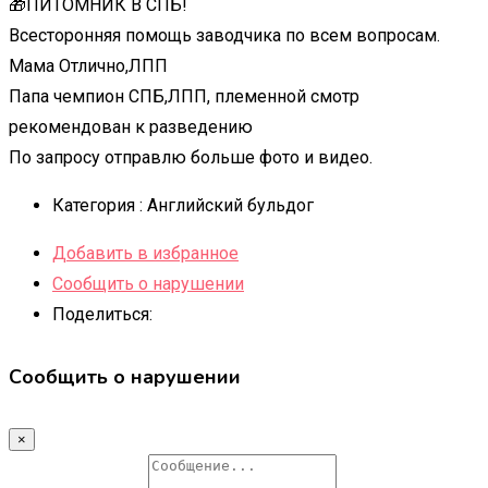
🎁ПИТОМНИК В СПБ!
Всесторонняя помощь заводчика по всем вопросам.
Мама Отлично,ЛПП
Папа чемпион СПБ,ЛПП, племенной смотр
рекомендован к разведению
По запросу отправлю больше фото и видео.
Категория :
Английский бульдог
Добавить в избранное
Сообщить о нарушении
Поделиться:
Сообщить о нарушении
×