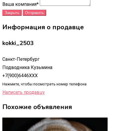
Ваша компания
*
Закрыть
Отправить
Информация о продавце
kokki_2503
Санкт-Петербург
Подводника Кузьмина
+7(900)6446XXX
Нажмите, чтобы посмотреть номер телефона
Написать продавцу
Похожие объявления