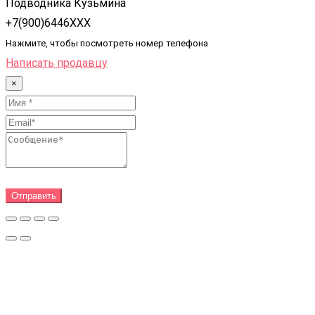
Подводника Кузьмина
+7(900)6446XXX
Нажмите, чтобы посмотреть номер телефона
Написать продавцу
×
Отправить