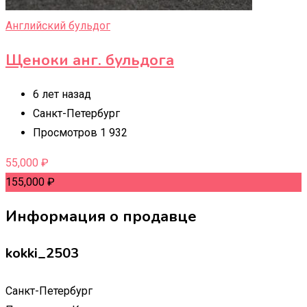
Английский бульдог
Щеноки анг. бульдога
6 лет назад
Санкт-Петербург
Просмотров 1 932
55,000
₽
155,000
₽
Информация о продавце
kokki_2503
Санкт-Петербург