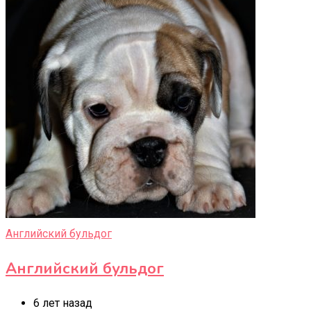
Английский бульдог
Английский бульдог
6 лет назад