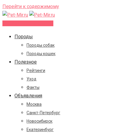
Перейти к содержимому
Добавить объявление
Породы
Породы собак
Породы кошек
Полезное
Рейтинги
Уход
Факты
Объявления
Москва
Санкт-Петербург
Новосибирск
Екатеринбург