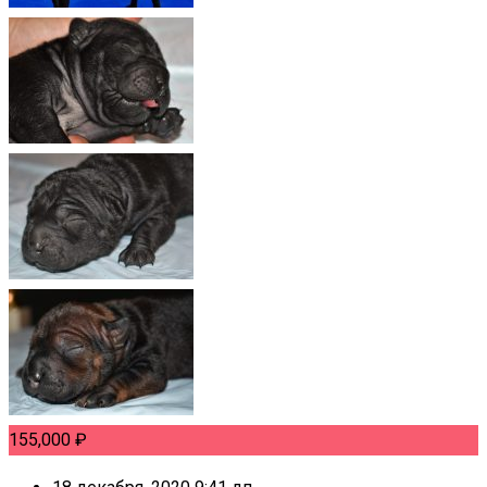
155,000
₽