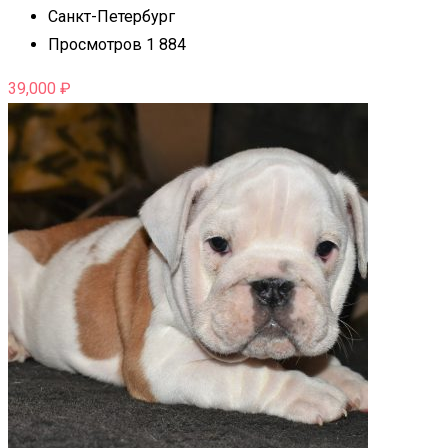
Санкт-Петербург
Просмотров 1 884
39,000
₽