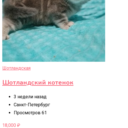
Шотландская
Шотландский котенок
3 недели назад
Санкт-Петербург
Просмотров 61
18,000
₽