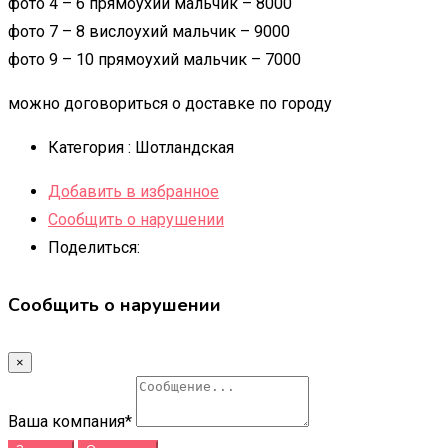
фото 4 – 6 прямоухий мальчик – 8000
фото 7 – 8 вислоухий мальчик – 9000
фото 9 – 10 прямоухий мальчик – 7000
можно договориться о доставке по городу
Категория :
Шотландская
Добавить в избранное
Сообщить о нарушении
Поделиться:
Сообщить о нарушении
×
Ваша компания
*