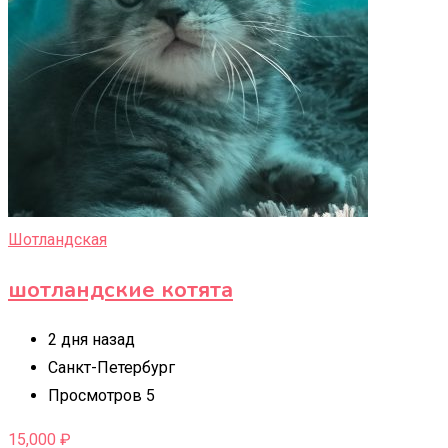
Шотландская
шотландские котята
2 дня назад
Санкт-Петербург
Просмотров 5
15,000
₽