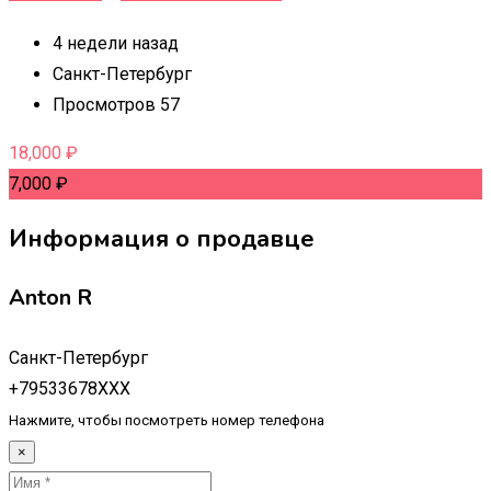
4 недели назад
Санкт-Петербург
Просмотров 57
18,000
₽
7,000
₽
Информация о продавце
Anton R
Санкт-Петербург
+79533678XXX
Нажмите, чтобы посмотреть номер телефона
×