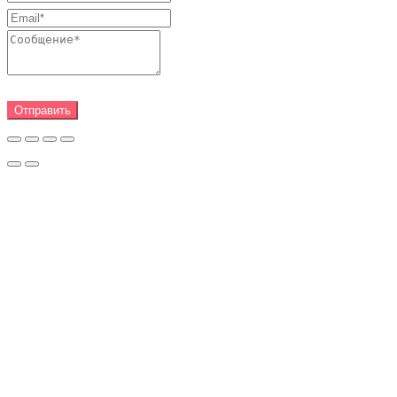
Отправить