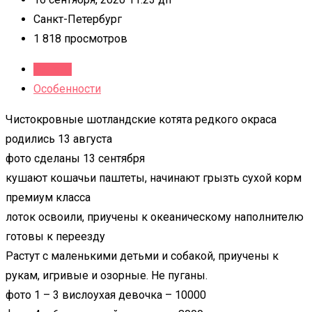
Санкт-Петербург
1 818 просмотров
Детали
Особенности
Чистокровные шотландские котята редкого окраса
родились 13 августа
фото сделаны 13 сентября
кушают кошачьи паштеты, начинают грызть сухой корм
премиум класса
лоток освоили, приучены к океаническому наполнителю
готовы к переезду
Растут с маленькими детьми и собакой, приучены к
рукам, игривые и озорные. Не пуганы.
фото 1 – 3 вислоухая девочка – 10000