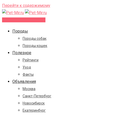
Перейти к содержимому
Добавить объявление
Породы
Породы собак
Породы кошек
Полезное
Рейтинги
Уход
Факты
Объявления
Москва
Санкт-Петербург
Новосибирск
Екатеринбург