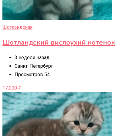
Шотландская
Шотландский вислоухий котенок
3 недели назад
Санкт-Петербург
Просмотров 54
17,000
₽