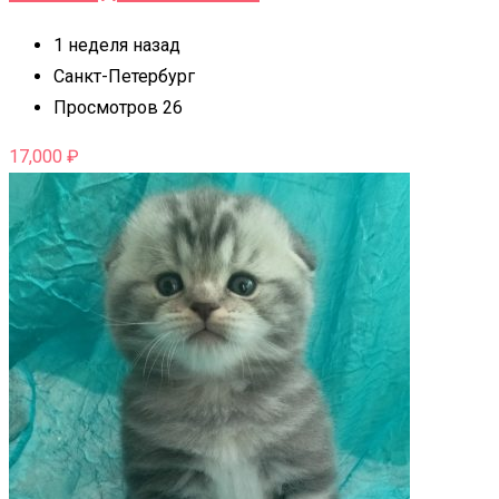
1 неделя назад
Санкт-Петербург
Просмотров 26
17,000
₽