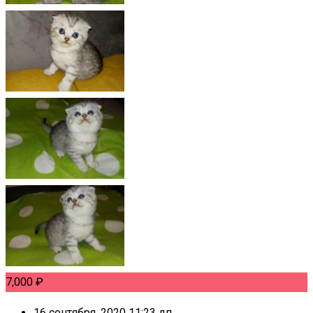
7,000
₽
16 сентября, 2020 11:23 дп