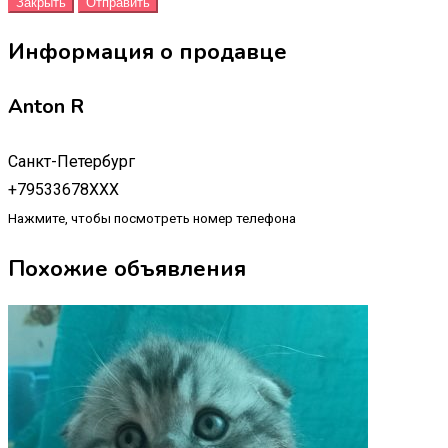
Закрыть
Отправить
Информация о продавце
Anton R
Санкт-Петербург
+79533678XXX
Нажмите, чтобы посмотреть номер телефона
Похожие объявления