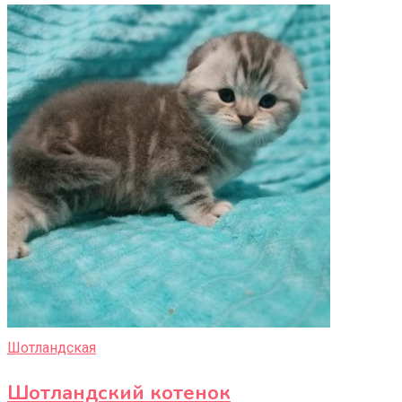
Шотландская
Шотландский котенок