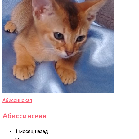
Абиссинская
Абиссинская
1 месяц назад