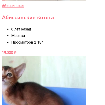
Абиссинская
Абиссинские котята
6 лет назад
Москва
Просмотров 2 184
19,000
₽