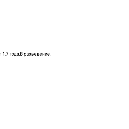
1,7 года.В разведение.