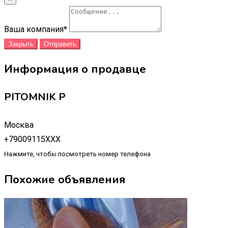
Ваша компания
*
Закрыть
Отправить
Информация о продавце
PITOMNIK P
Москва
+79009115XXX
Нажмите, чтобы посмотреть номер телефона
Похожие объявления