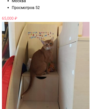
Москва
Просмотров 52
65,000
₽