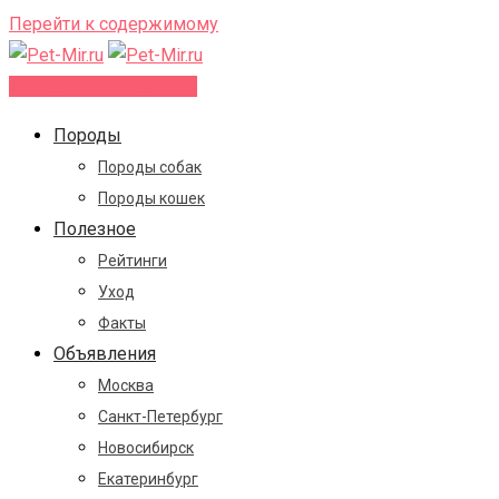
Перейти к содержимому
Добавить объявление
Породы
Породы собак
Породы кошек
Полезное
Рейтинги
Уход
Факты
Объявления
Москва
Санкт-Петербург
Новосибирск
Екатеринбург