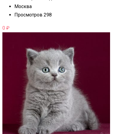
Москва
Просмотров 298
0
₽