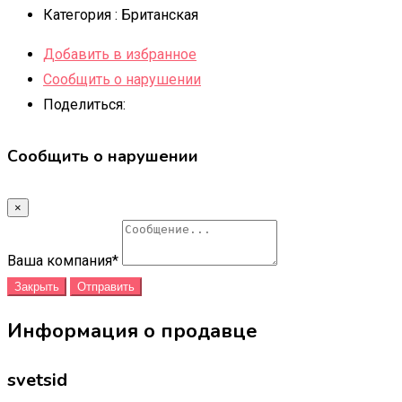
Категория :
Британская
Добавить в избранное
Сообщить о нарушении
Поделиться:
Сообщить о нарушении
×
Ваша компания
*
Закрыть
Отправить
Информация о продавце
svetsid