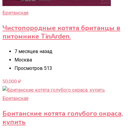
Британская
Чистопородные котята британцы в
питомнике TinArden.
7 месяцев назад
Москва
Просмотров 513
50,000
₽
Британская
Британские котята голубого окраса,
купить