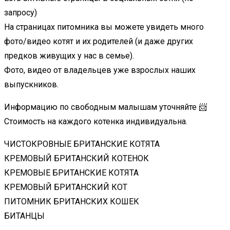
запросу)
На страницах питомника вы можете увидеть много
фото/видео котят и их родителей (и даже других
предков живущих у нас в семье).
Фото, видео от владельцев уже взрослых наших
выпускников.
Информацию по свободным малышам уточняйте 📨
Стоимость на каждого котенка индивидуальна.
ЧИСТОКРОВНЫЕ БРИТАНСКИЕ КОТЯТА
КРЕМОВЫЙ БРИТАНСКИЙ КОТЕНОК
КРЕМОВЫЕ БРИТАНСКИЕ КОТЯТА
КРЕМОВЫЙ БРИТАНСКИЙ КОТ
ПИТОМНИК БРИТАНСКИХ КОШЕК
БИТАНЦЫ