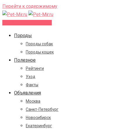
Перейти к содержимому
Добавить объявление
Породы
Породы собак
Породы кошек
Полезное
Рейтинги
Уход
Факты
Объявления
Москва
Санкт-Петербург
Новосибирск
Екатеринбург