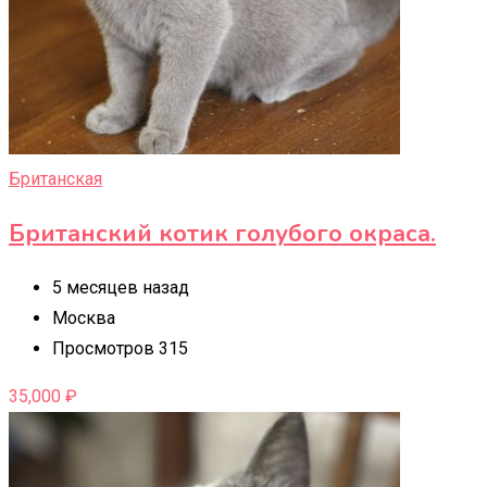
Британская
Британский котик голубого окраса.
5 месяцев назад
Москва
Просмотров 315
35,000
₽