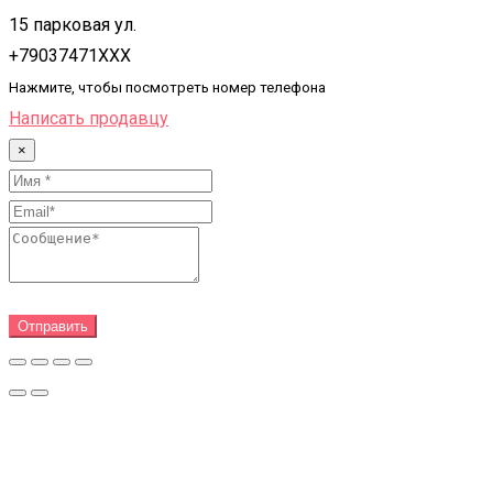
15 парковая ул.
+79037471XXX
Нажмите, чтобы посмотреть номер телефона
Написать продавцу
×
Отправить