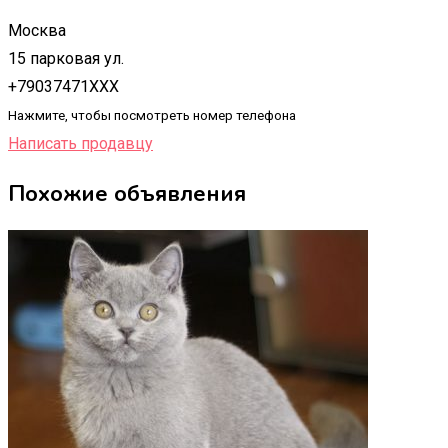
Москва
15 парковая ул.
+79037471XXX
Нажмите, чтобы посмотреть номер телефона
Написать продавцу
Похожие объявления