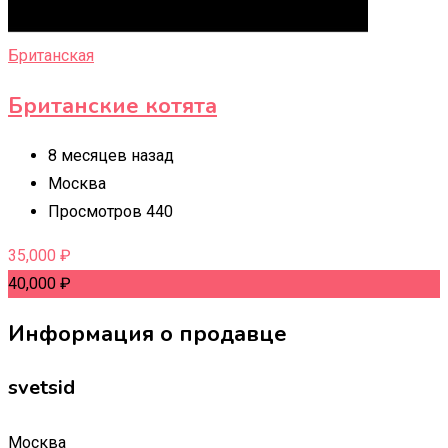
Британская
Британские котята
8 месяцев назад
Москва
Просмотров 440
35,000
₽
40,000
₽
Информация о продавце
svetsid
Москва