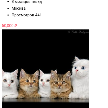
8 месяцев назад
Москва
Просмотров 441
50,000
₽