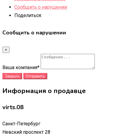
Сообщить о нарушении
Поделиться:
Сообщить о нарушении
×
Ваша компания
*
Закрыть
Отправить
Информация о продавце
virts.08
Санкт-Петербург
Невский проспект 28