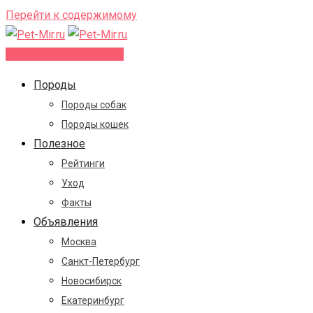
Перейти к содержимому
Добавить объявление
Породы
Породы собак
Породы кошек
Полезное
Рейтинги
Уход
Факты
Объявления
Москва
Санкт-Петербург
Новосибирск
Екатеринбург