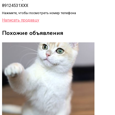
89124531XXX
Нажмите, чтобы посмотреть номер телефона
Написать продавцу
Похожие объявления