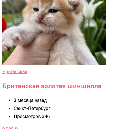
Британская
Британская золотая шиншилла
3 месяца назад
Санкт-Петербург
Просмотров 346