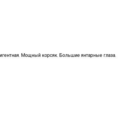
игентная. Мощный корсяк. Большие янтарные глаза.