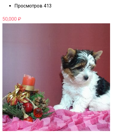
Просмотров 413
50,000
₽