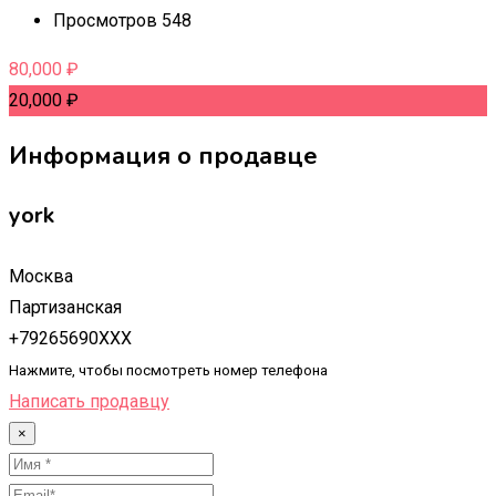
Просмотров 548
80,000
₽
20,000
₽
Информация о продавце
york
Москва
Партизанская
+79265690XXX
Нажмите, чтобы посмотреть номер телефона
Написать продавцу
×