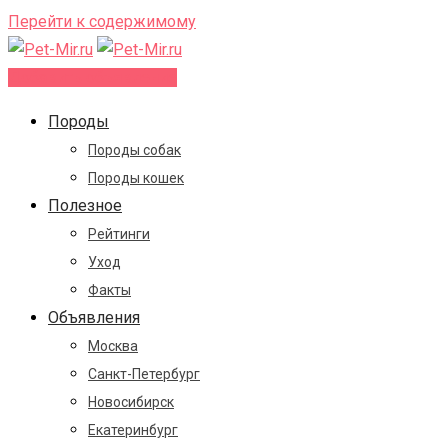
Перейти к содержимому
Добавить объявление
Породы
Породы собак
Породы кошек
Полезное
Рейтинги
Уход
Факты
Объявления
Москва
Санкт-Петербург
Новосибирск
Екатеринбург