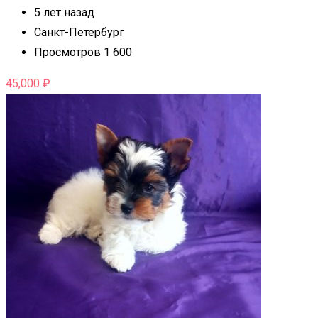
5 лет назад
Санкт-Петербург
Просмотров 1 600
45,000
₽