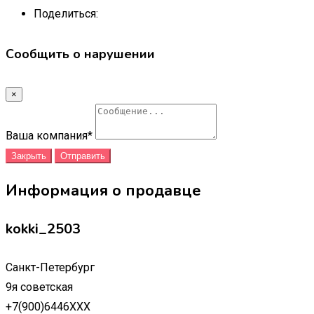
Поделиться:
Сообщить о нарушении
×
Ваша компания
*
Закрыть
Отправить
Информация о продавце
kokki_2503
Санкт-Петербург
9я советская
+7(900)6446XXX