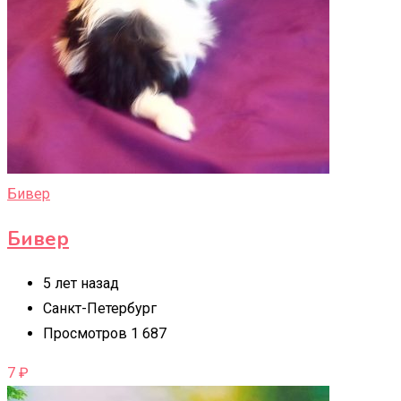
Бивер
Бивер
5 лет назад
Санкт-Петербург
Просмотров 1 687
7
₽