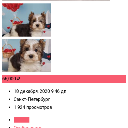
66,000
₽
18 декабря, 2020 9:46 дп
Санкт-Петербург
1 924 просмотров
Детали
Особенности