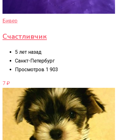
Бивер
Счастливчик
5 лет назад
Санкт-Петербург
Просмотров 1 903
7
₽