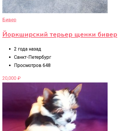
Бивер
Йоркширский терьер щенки бивер
2 года назад
Санкт-Петербург
Просмотров 648
20,000
₽