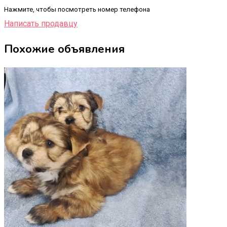
Нажмите, чтобы посмотреть номер телефона
Написать продавцу
Похожие объявления