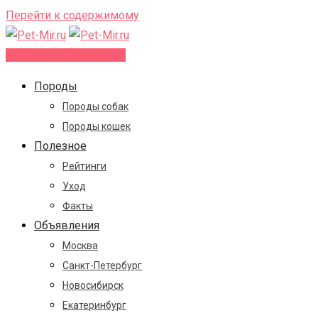
Перейти к содержимому
Добавить объявление
Породы
Породы собак
Породы кошек
Полезное
Рейтинги
Уход
Факты
Объявления
Москва
Санкт-Петербург
Новосибирск
Екатеринбург