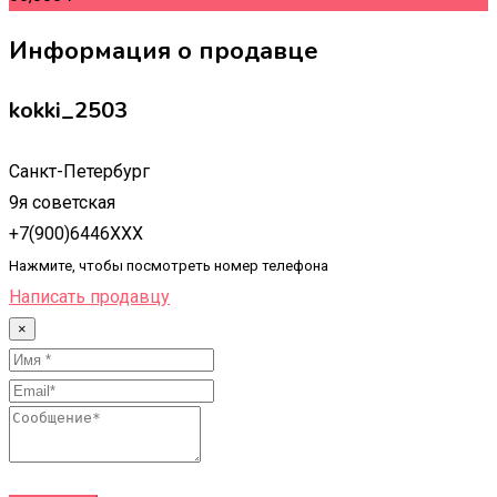
Информация о продавце
kokki_2503
Санкт-Петербург
9я советская
+7(900)6446XXX
Нажмите, чтобы посмотреть номер телефона
Написать продавцу
×