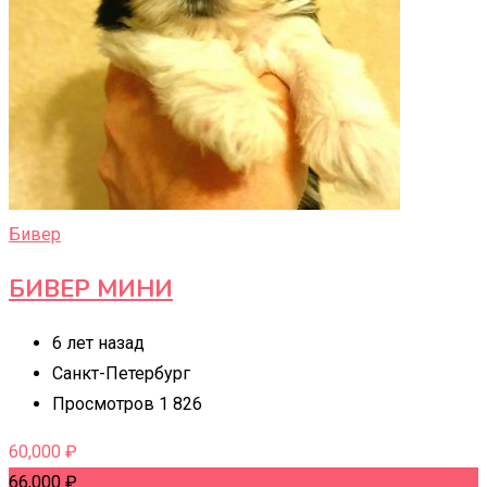
Бивер
БИВЕР МИНИ
6 лет назад
Санкт-Петербург
Просмотров 1 826
60,000
₽
66,000
₽