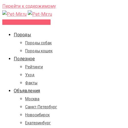
Перейти к содержимому
Добавить объявление
Породы
Породы собак
Породы кошек
Полезное
Рейтинги
Уход
Факты
Объявления
Москва
Санкт-Петербург
Новосибирск
Екатеринбург