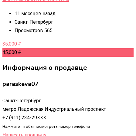
11 месяцев назад
Санкт-Петербург
Просмотров 565
35,000
₽
45,000
₽
Информация о продавце
paraskeva07
Санкт-Петербург
метро Ладожская Индустриальный проспект
+7 (911) 234-29XXX
Нажмите, чтобы посмотреть номер телефона
Написать продавцу