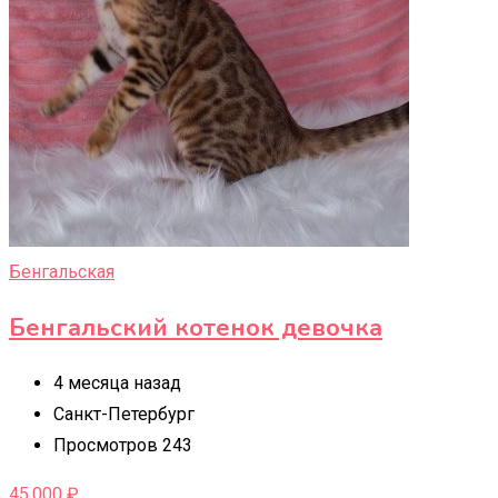
Бенгальская
Бенгальский котенок девочка
4 месяца назад
Санкт-Петербург
Просмотров 243
45,000
₽