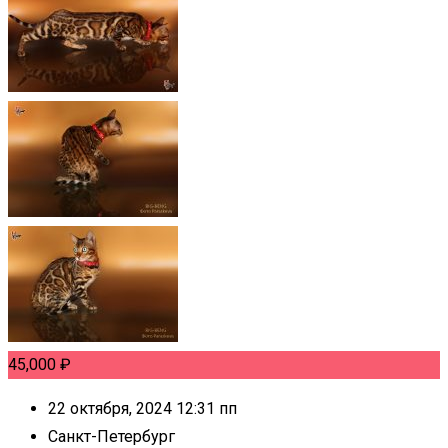
45,000
₽
22 октября, 2024 12:31 пп
Санкт-Петербург