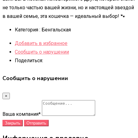
не только частью вашей жизни, но и настоящей звездой
в вашей семье, эта кошечка — идеальный выбор! 🐾
Категория :
Бенгальская
Добавить в избранное
Сообщить о нарушении
Поделиться:
Сообщить о нарушении
×
Ваша компания
*
Закрыть
Отправить