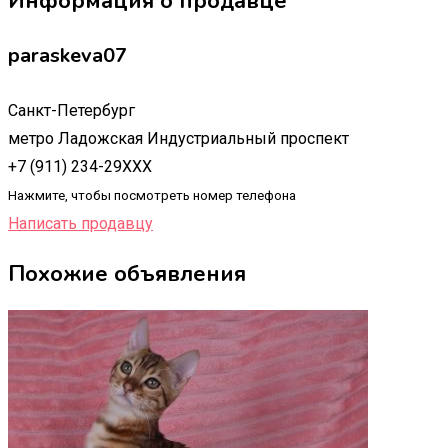
Информация о продавце
paraskeva07
Санкт-Петербург
метро Ладожская Индустриальный проспект
+7 (911) 234-29XXX
Нажмите, чтобы посмотреть номер телефона
Написать продавцу
Похожие объявления