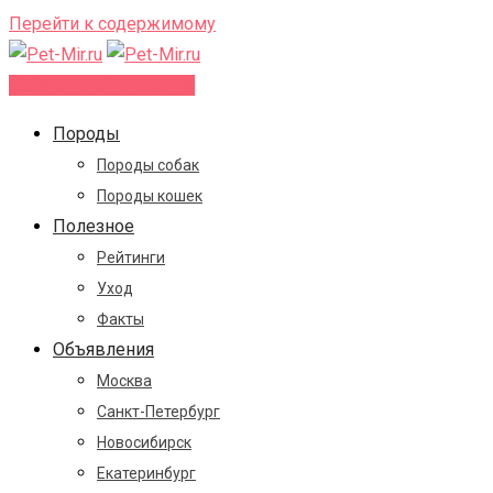
Перейти к содержимому
Добавить объявление
Породы
Породы собак
Породы кошек
Полезное
Рейтинги
Уход
Факты
Объявления
Москва
Санкт-Петербург
Новосибирск
Екатеринбург