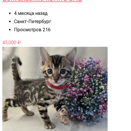
4 месяца назад
Санкт-Петербург
Просмотров 216
45,000
₽