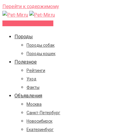
Перейти к содержимому
Добавить объявление
Породы
Породы собак
Породы кошек
Полезное
Рейтинги
Уход
Факты
Объявления
Москва
Санкт-Петербург
Новосибирск
Екатеринбург