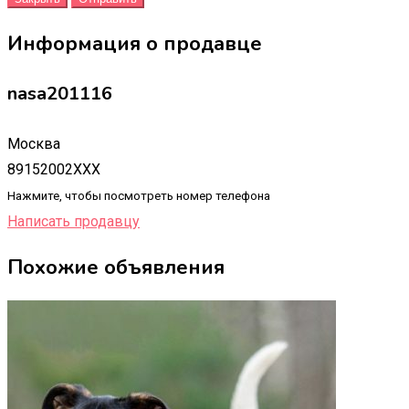
Информация о продавце
nasa201116
Москва
89152002XXX
Нажмите, чтобы посмотреть номер телефона
Написать продавцу
Похожие объявления