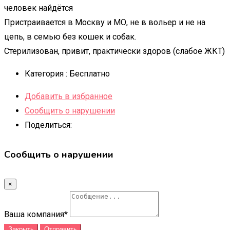
человек найдётся
Пристраивается в Москву и МО, не в вольер и не на
цепь, в семью без кошек и собак.
Стерилизован, привит, практически здоров (слабое ЖКТ)
Категория :
Бесплатно
Добавить в избранное
Сообщить о нарушении
Поделиться:
Сообщить о нарушении
×
Ваша компания
*
Закрыть
Отправить