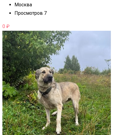
Москва
Просмотров 7
0
₽