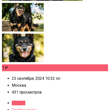
1
₽
23 сентября, 2024 10:32 пп
Москва
431 просмотров
Детали
Особенности