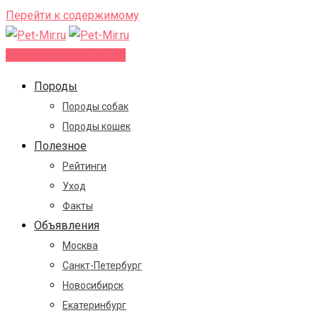
Перейти к содержимому
Добавить объявление
Породы
Породы собак
Породы кошек
Полезное
Рейтинги
Уход
Факты
Объявления
Москва
Санкт-Петербург
Новосибирск
Екатеринбург