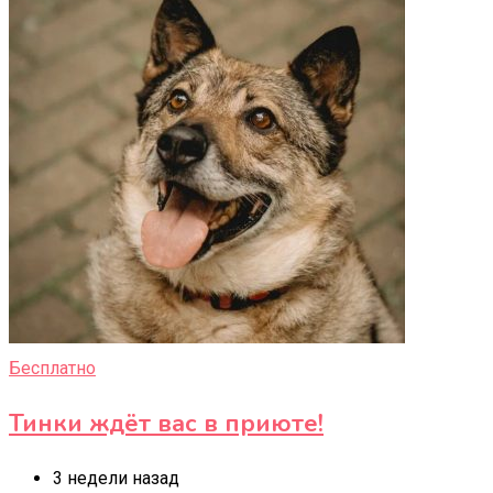
Бесплатно
Тинки ждёт вас в приюте!
3 недели назад