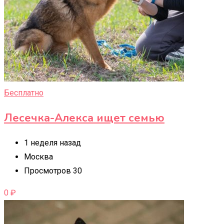
Бесплатно
Лесечка-Алекса ищет семью
1 неделя назад
Москва
Просмотров 30
0
₽