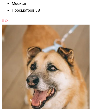
Москва
Просмотров 38
0
₽