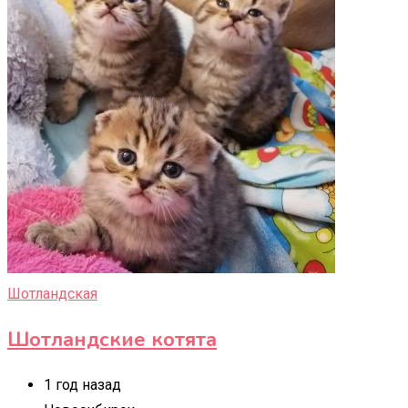
Шотландская
Шотландские котята
1 год назад