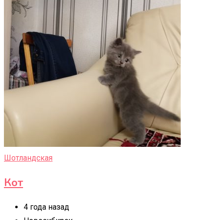
Шотландская
Кот
4 года назад