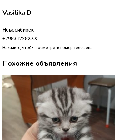
Vasilika D
Новосибирск
+79831228XXX
Нажмите, чтобы посмотреть номер телефона
Похожие объявления