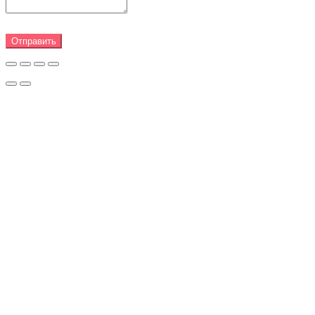
Отправить