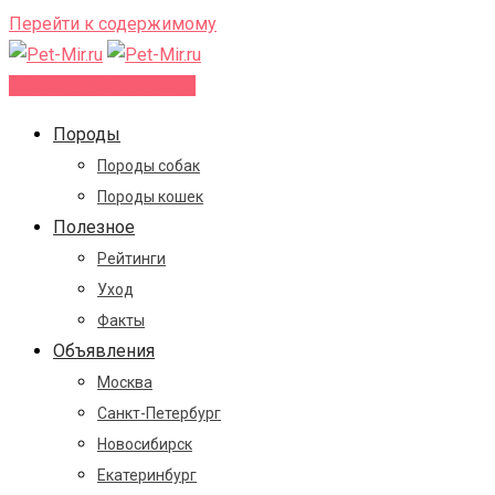
Перейти к содержимому
Добавить объявление
Породы
Породы собак
Породы кошек
Полезное
Рейтинги
Уход
Факты
Объявления
Москва
Санкт-Петербург
Новосибирск
Екатеринбург