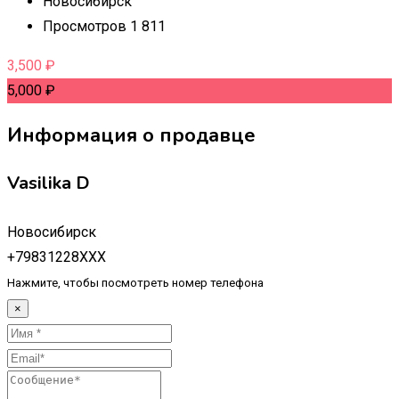
Новосибирск
Просмотров 1 811
3,500
₽
5,000
₽
Информация о продавце
Vasilika D
Новосибирск
+79831228XXX
Нажмите, чтобы посмотреть номер телефона
×