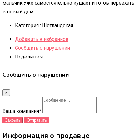
мальчик.Уже самостоятельно кушает и готов переехать
в новый дом.
Категория :
Шотландская
Добавить в избранное
Сообщить о нарушении
Поделиться:
Сообщить о нарушении
×
Ваша компания
*
Закрыть
Отправить
Информация о продавце