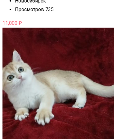
Новосибирск
Просмотров 735
11,000
₽