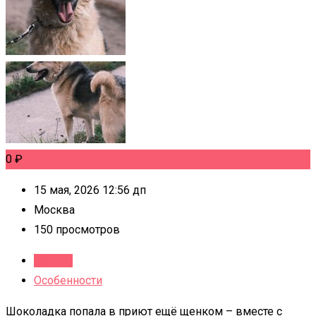
0
₽
15 мая, 2026 12:56 дп
Москва
150 просмотров
Детали
Особенности
Шоколадка попала в приют ещё щенком – вместе с