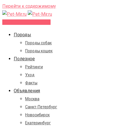
Перейти к содержимому
Добавить объявление
Породы
Породы собак
Породы кошек
Полезное
Рейтинги
Уход
Факты
Объявления
Москва
Санкт-Петербург
Новосибирск
Екатеринбург