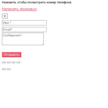
Нажмите, чтобы посмотреть номер телефона
Написать продавцу
×
Отправить