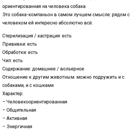
ориентированная на человека собака.
Это собака-компаньон в самом лучшем смысле: рядом с
человеком ей интересно абсолютно всё.
Стерилизация / кастрация: есть
Прививки: есть
Обработки: есть
Чип: есть
Содержание: домашнее / вольерное
Отношение к другим животным: можно подружить и с
собаками, и с кошками
Характер:
– Человекоориентированная
– Общительная
– Активная
– Энергичная