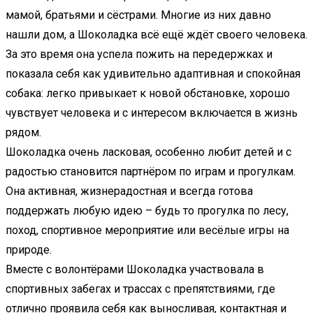
мамой, братьями и сёстрами. Многие из них давно
нашли дом, а Шоколадка всё ещё ждёт своего человека.
За это время она успела пожить на передержках и
показала себя как удивительно адаптивная и спокойная
собака: легко привыкает к новой обстановке, хорошо
чувствует человека и с интересом включается в жизнь
рядом.
Шоколадка очень ласковая, особенно любит детей и с
радостью становится партнёром по играм и прогулкам.
Она активная, жизнерадостная и всегда готова
поддержать любую идею – будь то прогулка по лесу,
поход, спортивное мероприятие или весёлые игры на
природе.
Вместе с волонтёрами Шоколадка участвовала в
спортивных забегах и трассах с препятствиями, где
отлично проявила себя как выносливая, контактная и