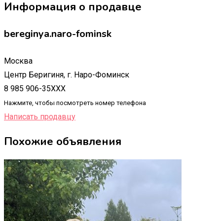
Информация о продавце
bereginya.naro-fominsk
Москва
Центр Беригиня, г. Наро-Фоминск
8 985 906-35XXX
Нажмите, чтобы посмотреть номер телефона
Написать продавцу
Похожие объявления