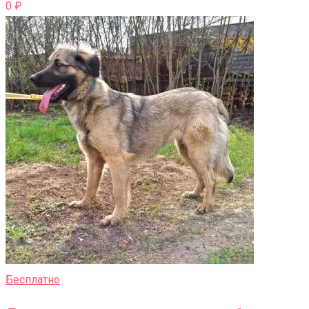
0
₽
Бесплатно