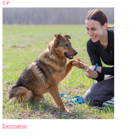
0
₽
Бесплатно