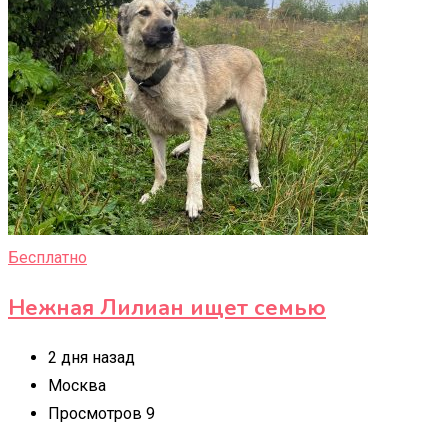
Бесплатно
Нежная Лилиан ищет семью
2 дня назад
Москва
Просмотров 9