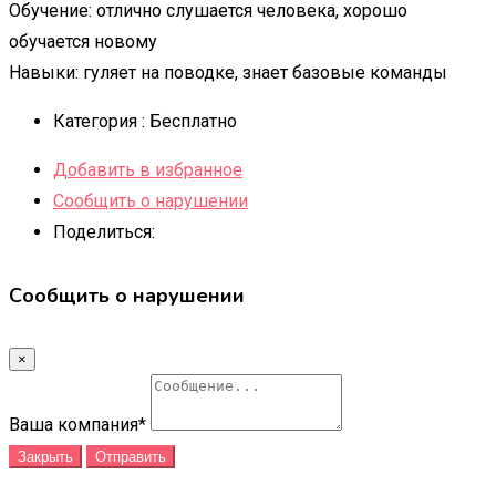
Обучение: отлично слушается человека, хорошо
обучается новому
Навыки: гуляет на поводке, знает базовые команды
Категория :
Бесплатно
Добавить в избранное
Сообщить о нарушении
Поделиться:
Сообщить о нарушении
×
Ваша компания
*
Закрыть
Отправить